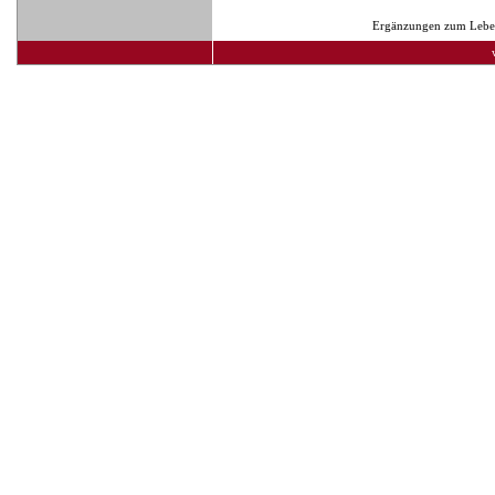
Ergänzungen zum Lebens