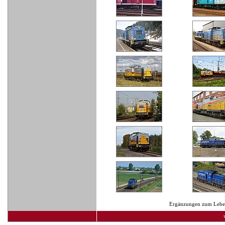
Ergänzungen zum Lebens