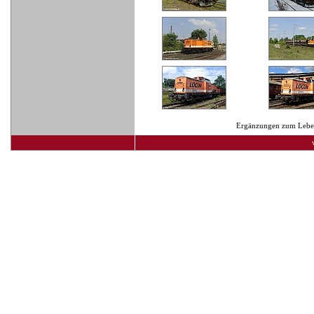
Ergänzungen zum Lebens