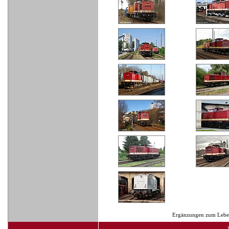
Ergänzungen zum Lebens