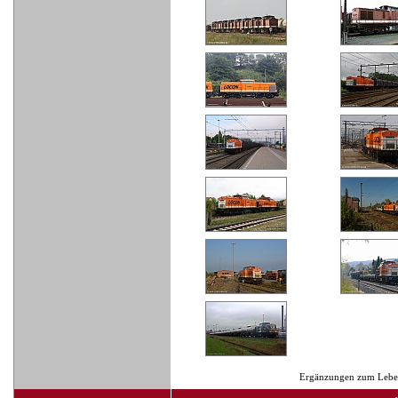
Ergänzungen zum Lebens