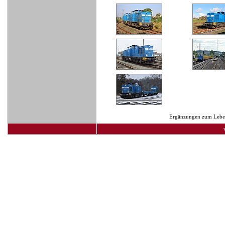
Ergänzungen zum Lebens