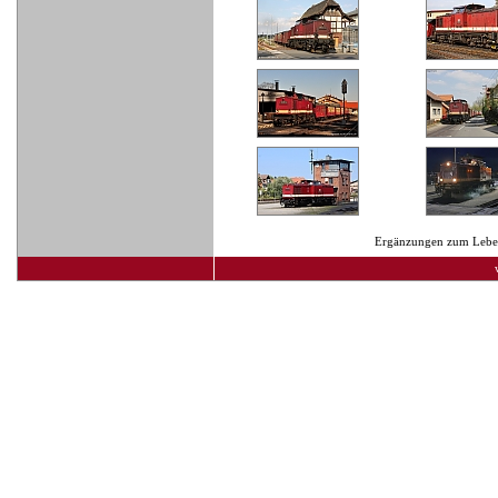
Ergänzungen zum Lebens