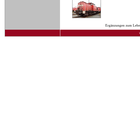
Ergänzungen zum Lebens