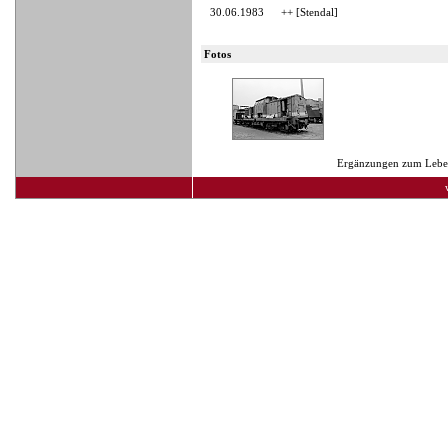
30.06.1983
++ [Stendal]
Fotos
Ergänzungen zum Lebens