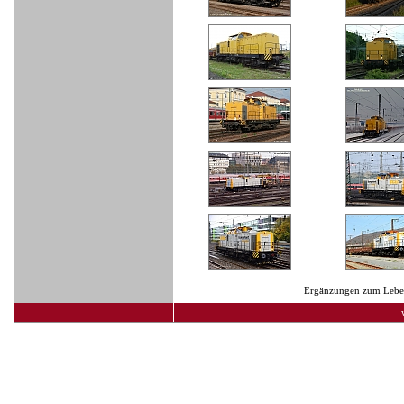
Ergänzungen zum Lebens