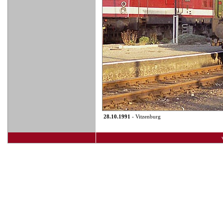
28.10.1991
- Vitzenburg