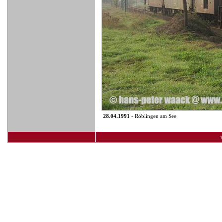
28.04.1991
- Röblingen am See