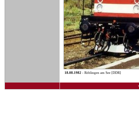
18.08.1982
- Röblingen am See [DDR]