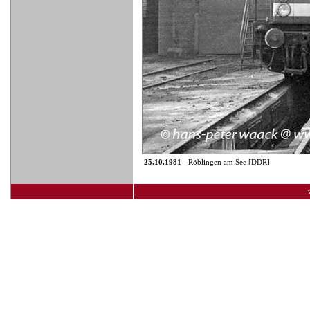
25.10.1981
- Röblingen am See [DDR]