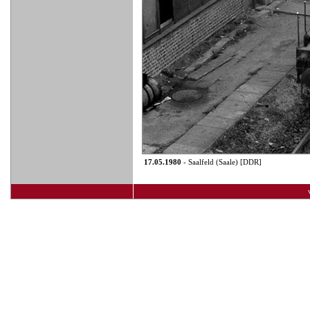
17.05.1980
- Saalfeld (Saale) [DDR]