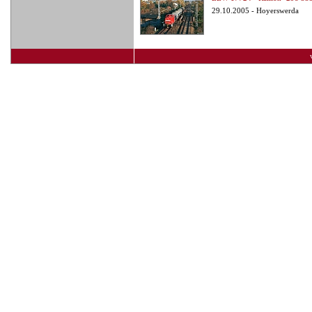
29.10.2005 - Hoyerswerda