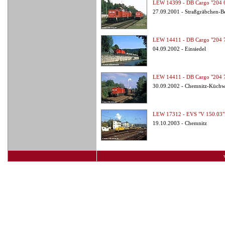
LEW 14399 - DB Cargo "204 
27.09.2001 - Straßgräbchen-B
LEW 14411 - DB Cargo "204 
04.09.2002 - Einsiedel
LEW 14411 - DB Cargo "204 
30.09.2002 - Chemnitz-Küchw
LEW 17312 - EVS "V 150.03"
19.10.2003 - Chemnitz