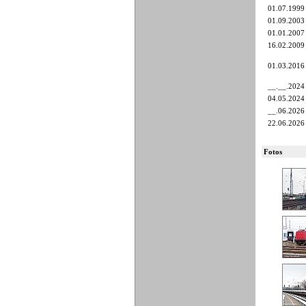
01.07.1999
01.09.2003
01.01.2007
16.02.2009
01.03.2016
__.__.2024
04.05.2024
__.06.2026
22.06.2026
Fotos