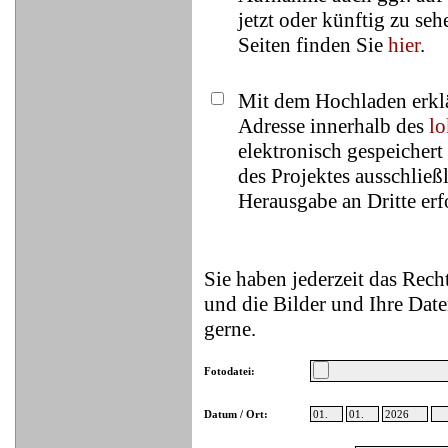
jetzt oder künftig zu se
Seiten finden Sie
hier
.
Mit dem Hochladen erklä
Adresse innerhalb des
lo
elektronisch gespeicher
des Projektes ausschließ
Herausgabe an Dritte erfo
Sie haben jederzeit das Rec
und die Bilder und Ihre Date
gerne.
Fotodatei:
Datum / Ort: