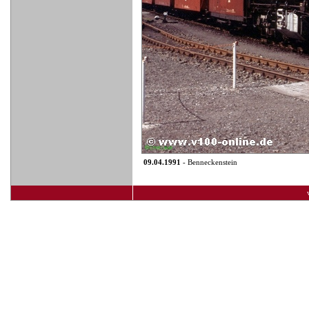
09.04.1991
- Benneckenstein