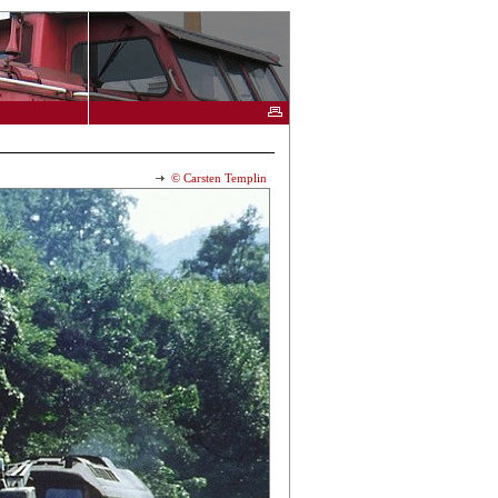
© Carsten Templin