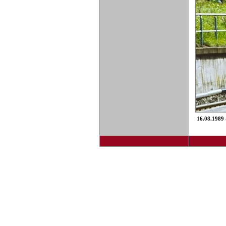
16.08.1989