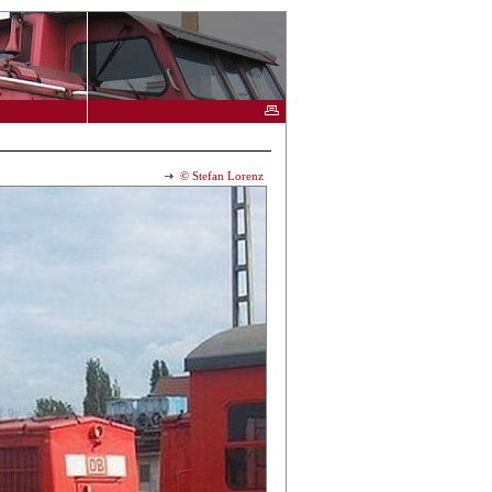
© Stefan Lorenz