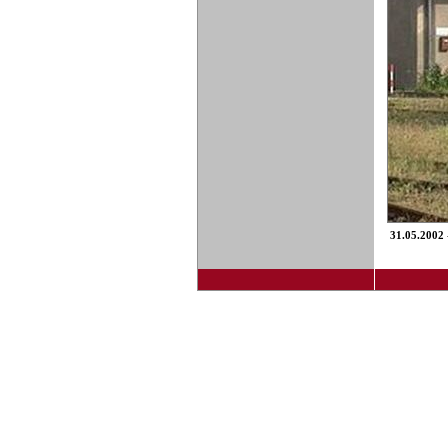
31.05.2002