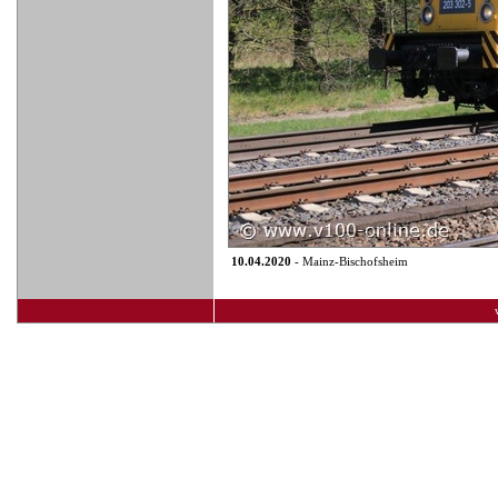
10.04.2020
- Mainz-Bischofsheim