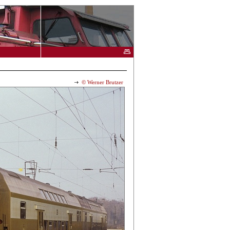
© Werner Brutzer