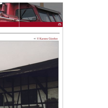
© Karsten Günther