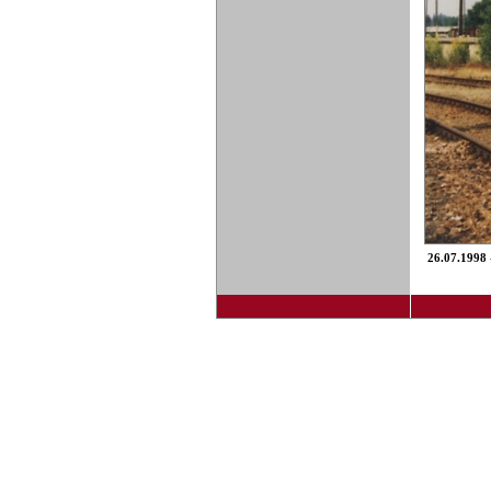
26.07.1998