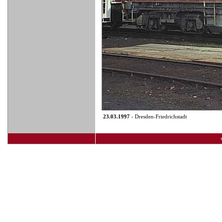
23.03.1997
- Dresden-Friedrichstadt