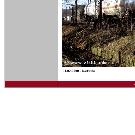
04.02.2000
- Karlsruhe