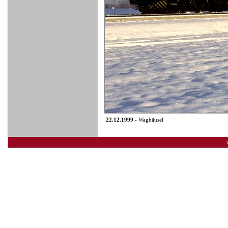
22.12.1999
- Waghäusel