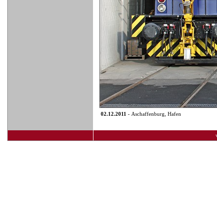
02.12.2011
- Aschaffenburg, Hafen