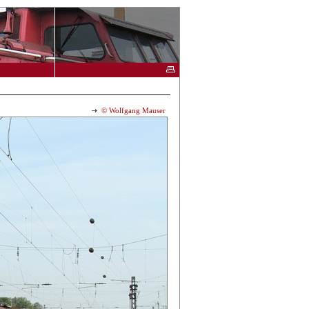
© Wolfgang Mauser