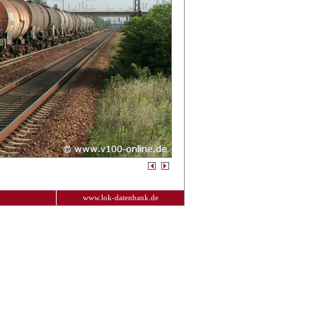
www.lok-datenbank.de