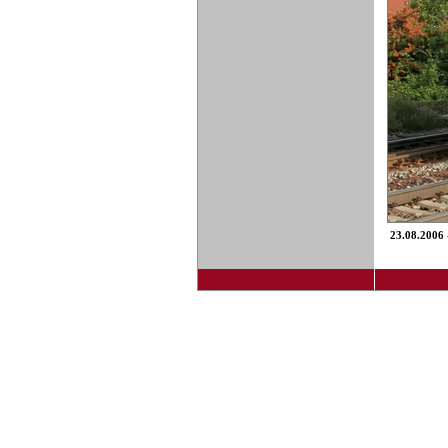
23.08.2006