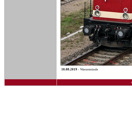
10.08.2019
- Warnemünde