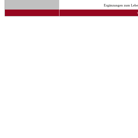
Ergänzungen zum Lebens