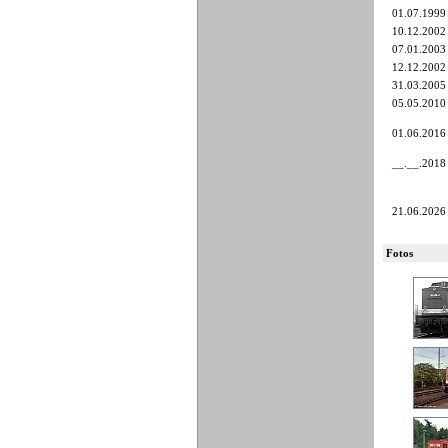
01.07.1999
10.12.2002
07.01.2003
12.12.2002
31.03.2005
05.05.2010
01.06.2016
__.__.2018
21.06.2026
Fotos