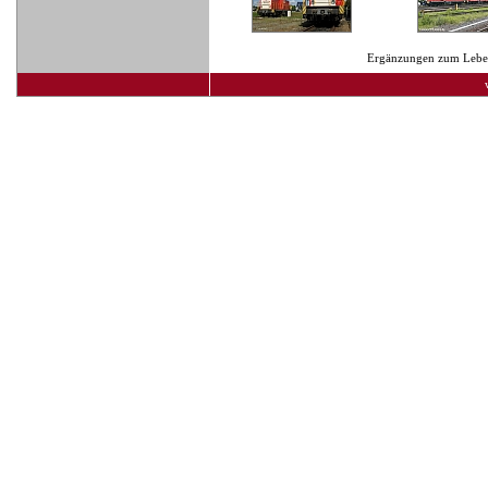
Ergänzungen zum Lebens