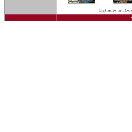
Ergänzungen zum Lebens