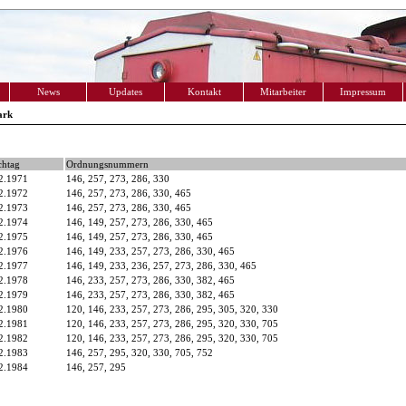
News
Updates
Kontakt
Mitarbeiter
Impressum
ark
chtag
Ordnungsnummern
2.1971
146, 257, 273, 286, 330
2.1972
146, 257, 273, 286, 330, 465
2.1973
146, 257, 273, 286, 330, 465
2.1974
146, 149, 257, 273, 286, 330, 465
2.1975
146, 149, 257, 273, 286, 330, 465
2.1976
146, 149, 233, 257, 273, 286, 330, 465
2.1977
146, 149, 233, 236, 257, 273, 286, 330, 465
2.1978
146, 233, 257, 273, 286, 330, 382, 465
2.1979
146, 233, 257, 273, 286, 330, 382, 465
2.1980
120, 146, 233, 257, 273, 286, 295, 305, 320, 330
2.1981
120, 146, 233, 257, 273, 286, 295, 320, 330, 705
2.1982
120, 146, 233, 257, 273, 286, 295, 320, 330, 705
2.1983
146, 257, 295, 320, 330, 705, 752
2.1984
146, 257, 295