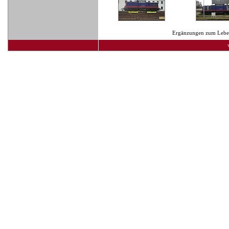
Ergänzungen zum Lebens