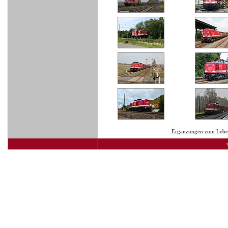
Ergänzungen zum Lebens