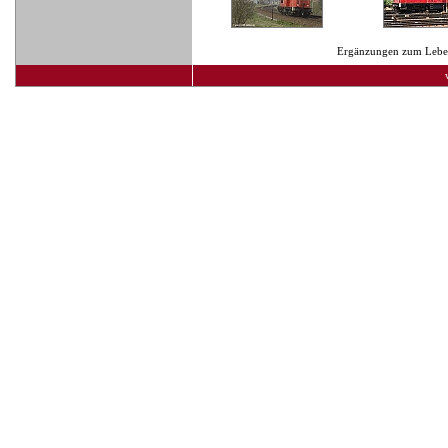
Ergänzungen zum Lebens