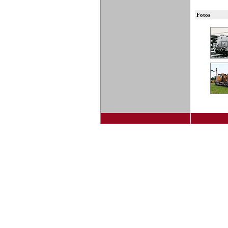
Fotos