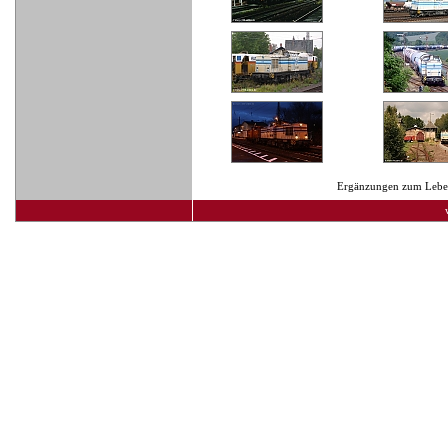
Ergänzungen zum Lebens