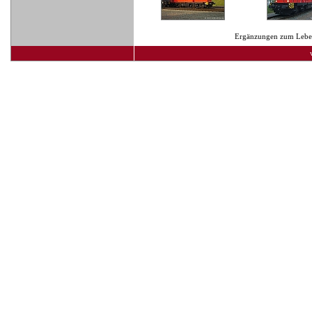
Ergänzungen zum Lebens