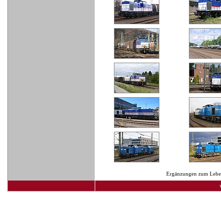
Ergänzungen zum Lebens