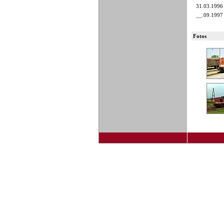
31.03.1996
__.09.1997
Fotos