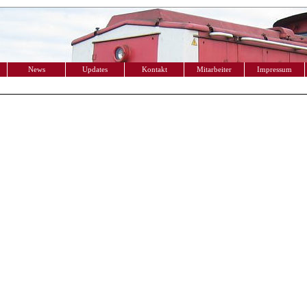
News
Updates
Kontakt
Mitarbeiter
Impressum