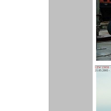
LEW 13959 - 
21.05.2005 -