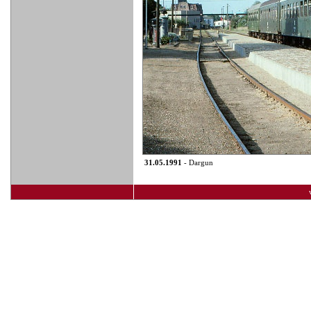
31.05.1991
- Dargun