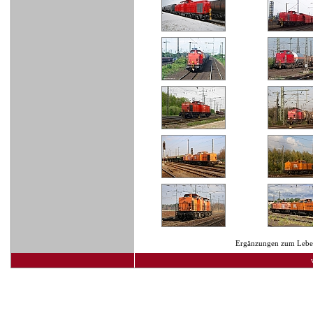
Ergänzungen zum Lebens