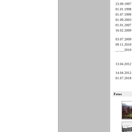
23.09.1997
01.01.1998
01.07.1999
01.09.2003
01.01.2007
16.02.2009
03.07.2009
09.11.2010
__.__.2010
13.04.2012
14.04.2012
01.07.2018
Fotos