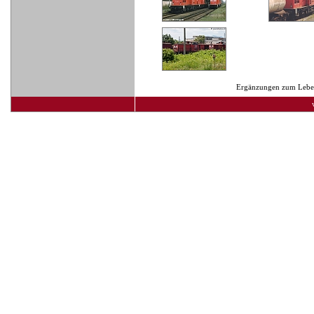
Ergänzungen zum Lebens